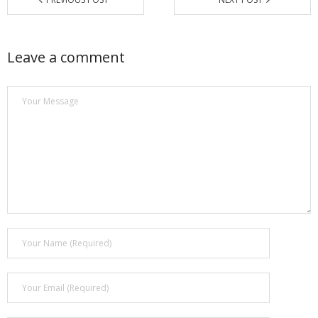
Leave a comment