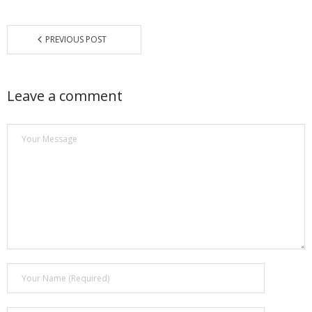
PREVIOUS POST
Leave a comment