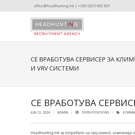
office@headhunting.mk | +389 (0)70 865 897
СЕ ВРАБОТУВА СЕРВИСЕР ЗА КЛИ
И VRV СИСТЕМИ
СЕ ВРАБОТУВА СЕРВИ
JUN 12, 2024
ADMIN
OPEN POSITIONS
КЛИМА
HeadHunting.mk за потребите на свој клиент, компанија 