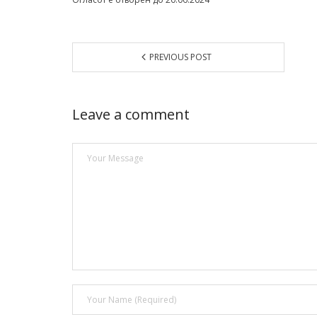
PREVIOUS POST
Leave a comment