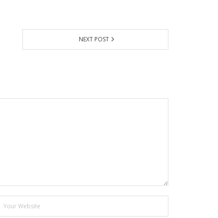
NEXT POST